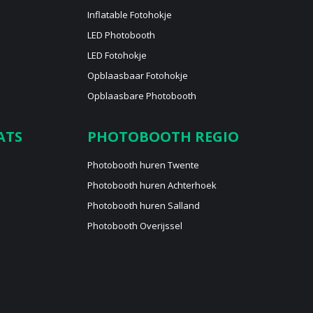
Inflatable Fotohokje
LED Photobooth
LED Fotohokje
Opblaasbaar Fotohokje
Opblaasbare Photobooth
ATS
PHOTOBOOTH REGIO
Photobooth huren Twente
Photobooth huren Achterhoek
Photobooth huren Salland
Photobooth Overijssel