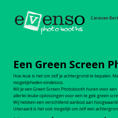
Caravan Ber
Een Green Screen P
Hoe leuk is het om zelf je achtergrond te bepalen. M
mogelijkheden eindeloos.
Wil je een Green Screen Photobooth huren voor een b
allerlei leuke oplossingen voor een te gek green sc
Wij hebben een verschillend aanbod aan hoogwaardi
Uiteraard is het ook mogelijk om zelf een achtergron