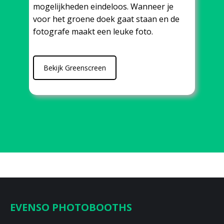
mogelijkheden eindeloos. Wanneer je
voor het groene doek gaat staan en de
fotografe maakt een leuke foto.
Bekijk Greenscreen
EVENSO PHOTOBOOTHS