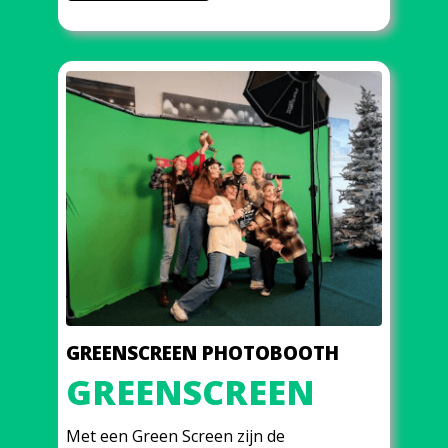
GREENSCREEN PHOTOBOOTH
GREENSCREEN
Met een Green Screen zijn de