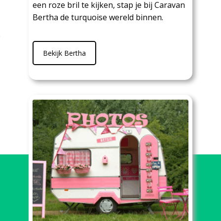
een roze bril te kijken, stap je bij Caravan
Bertha de turquoise wereld binnen.
Bekijk Bertha