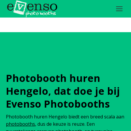
Photobooth huren
Hengelo, dat doe je bij
Evenso Photobooths
Photobooth huren Hengelo biedt een breed scala aan
photobooths
, dus de keuze is reuze. Een