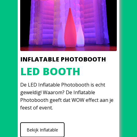
INFLATABLE PHOTOBOOTH
LED BOOTH
De LED Inflatable Photobooth is echt
geweldig! Waarom? De Inflatable
Photobooth geeft dat WOW effect aan je
feest of event.
Bekijk Inflatable