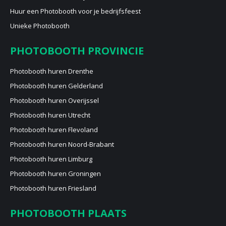
Huur een Photobooth voor je bedrijfsfeest
Unieke Photobooth
PHOTOBOOTH PROVINCIE
Photobooth huren Drenthe
Photobooth huren Gelderland
Photobooth huren Overijssel
Photobooth huren Utrecht
Photobooth huren Flevoland
Photobooth huren Noord-Brabant
Photobooth huren Limburg
Photobooth huren Groningen
Photobooth huren Friesland
PHOTOBOOTH PLAATS