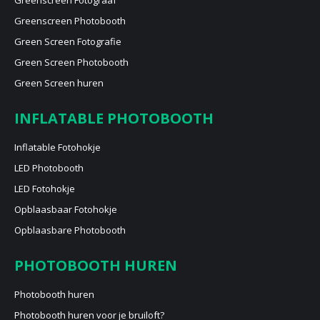
Greenscreen Photobooth
Green Screen Fotografie
Green Screen Photobooth
Green Screen huren
INFLATABLE PHOTOBOOTH
Inflatable Fotohokje
LED Photobooth
LED Fotohokje
Opblaasbaar Fotohokje
Opblaasbare Photobooth
PHOTOBOOTH HUREN
Photobooth huren
Photobooth huren voor je bruiloft?