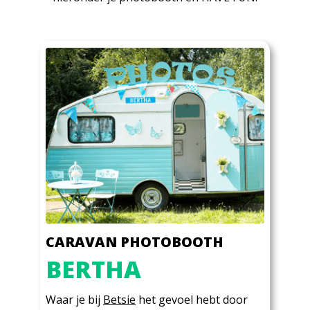
CARAVAN PHOTOBOOTH
BERTHA
Waar je bij
Betsie
het gevoel hebt door