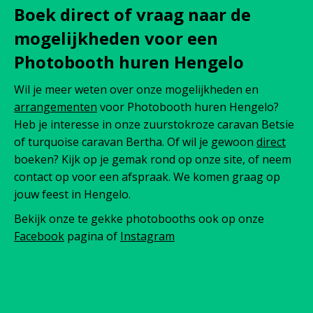
Boek direct of vraag naar de
mogelijkheden voor een
Photobooth huren Hengelo
Wil je meer weten over onze mogelijkheden en
arrangementen
voor Photobooth huren Hengelo?
Heb je interesse in onze zuurstokroze caravan Betsie
of turquoise caravan Bertha. Of wil je gewoon
direct
boeken? Kijk op je gemak rond op onze site, of neem
contact op voor een afspraak. We komen graag op
jouw feest in Hengelo.
Bekijk onze te gekke photobooths ook op onze
Facebook
pagina of
Instagram