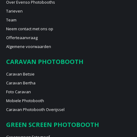
Over Evenso Photobooths
Tarieven
Team
Neem contact met ons op
Offerteaanvraag
Algemene voorwaarden
CARAVAN PHOTOBOOTH
Caravan Betsie
Caravan Bertha
Foto Caravan
Mobiele Photobooth
Caravan Photobooth Overijssel
GREEN SCREEN PHOTOBOOTH
Greenscreen Fotograaf