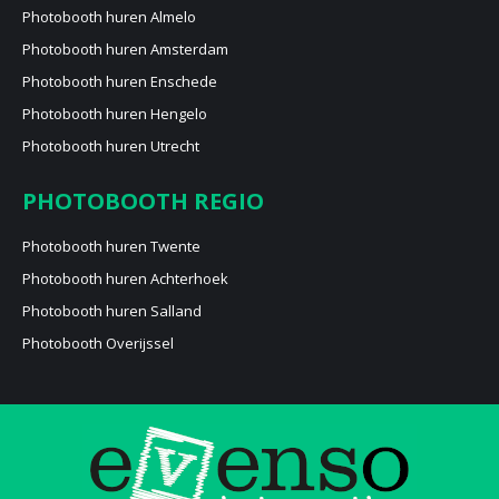
Photobooth huren Almelo
Photobooth huren Amsterdam
Photobooth huren Enschede
Photobooth huren Hengelo
Photobooth huren Utrecht
PHOTOBOOTH REGIO
Photobooth huren Twente
Photobooth huren Achterhoek
Photobooth huren Salland
Photobooth Overijssel