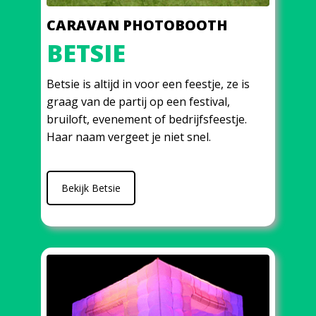
CARAVAN PHOTOBOOTH
BETSIE
Betsie is altijd in voor een feestje, ze is
graag van de partij op een festival,
bruiloft, evenement of bedrijfsfeestje.
Haar naam vergeet je niet snel.
Bekijk Betsie