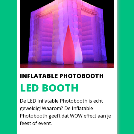
INFLATABLE PHOTOBOOTH
LED BOOTH
De LED Inflatable Photobooth is echt
geweldig! Waarom? De Inflatable
Photobooth geeft dat WOW effect aan je
feest of event.