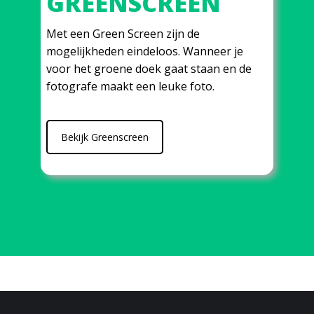
GREENSCREEN
Met een Green Screen zijn de
mogelijkheden eindeloos. Wanneer je
voor het groene doek gaat staan en de
fotografe maakt een leuke foto.
Bekijk Greenscreen