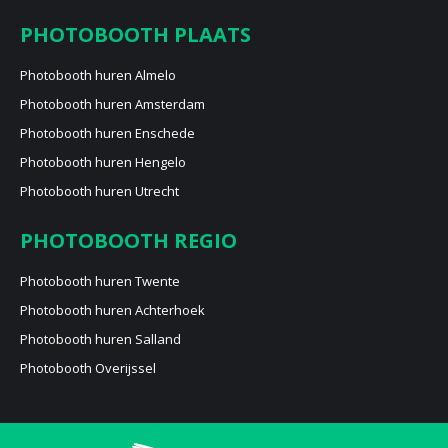
PHOTOBOOTH PLAATS
Photobooth huren Almelo
Photobooth huren Amsterdam
Photobooth huren Enschede
Photobooth huren Hengelo
Photobooth huren Utrecht
PHOTOBOOTH REGIO
Photobooth huren Twente
Photobooth huren Achterhoek
Photobooth huren Salland
Photobooth Overijssel