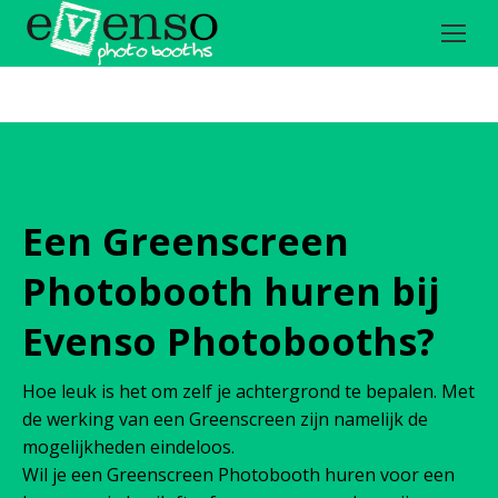
Een Greenscreen
Photobooth huren bij
Evenso Photobooths?
Hoe leuk is het om zelf je achtergrond te bepalen. Met
de werking van een Greenscreen zijn namelijk de
mogelijkheden eindeloos.
Wil je een Greenscreen Photobooth huren voor een