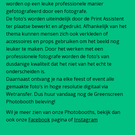
worden op een leuke professionele manier
gefotografeerd door een fotografe.
De foto’s worden uiteindelijk door de Print Assistent
ter plaatse bewerkt en afgedrukt. Afhankelijk van het
thema kunnen mensen zich ook verkleden of
accessoires en props gebruiken om het beeld nog
leuker te maken. Door het werken met een
professionele fotografe worden de foto’s van
dusdanige kwaliteit dat het niet van het echt te
onderscheiden is.
Daarnaast ontvang je na elke feest of event alle
gemaakte foto’s in hoge resolutie digitaal via
Wetransfer. Dus huur vandaag nog de Greenscreen
Photobooth beleving!
Wil je meer zien van onze Photobooths, bekijk dan
ook onze
Facebook
pagina of
Instagram