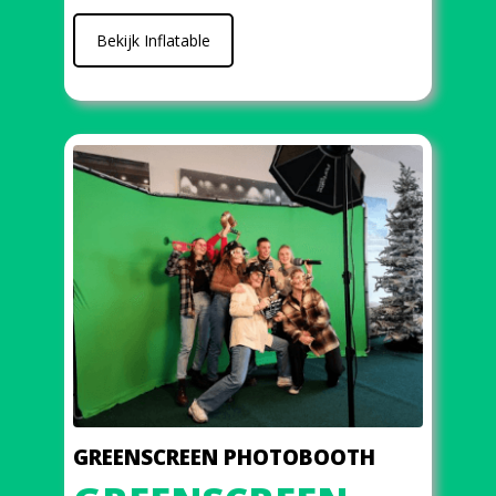
Bekijk Inflatable
GREENSCREEN PHOTOBOOTH