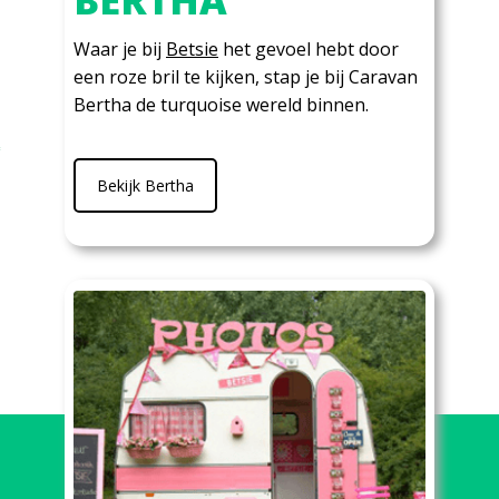
BERTHA
Waar je bij
Betsie
het gevoel hebt door
een roze bril te kijken, stap je bij Caravan
Bertha de turquoise wereld binnen.
Bekijk Bertha