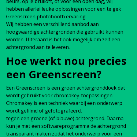
beurs, op je bruiloft, of voor een open dag, wij
hebben allerlei leuke oplossingen voor een te gek
Greenscreen photobooth ervaring.
Wij hebben een verschillend aanbod aan
hoogwaardige achtergronden die gebruikt kunnen
worden. Uiteraard is het ook mogelijk om zelf een
achtergrond aan te leveren.
Hoe werkt nou precies
een Greenscreen?
Een Greenscreen is een groen achtergronddoek dat
wordt gebruikt voor chromakey-toepassingen.
Chromakey is een techniek waarbij een onderwerp
wordt gefilmd of gefotografeerd,
tegen een groene (of blauwe) achtergrond. Daarna
kun je met een softwareprogramma de achtergrond
transparant maken zodat het onderwerp voor een