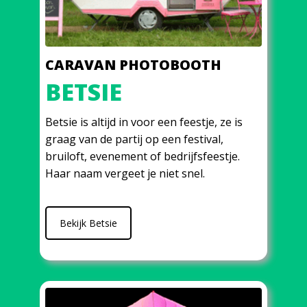
CARAVAN PHOTOBOOTH
BETSIE
Betsie is altijd in voor een feestje, ze is
graag van de partij op een festival,
bruiloft, evenement of bedrijfsfeestje.
Haar naam vergeet je niet snel.
Bekijk Betsie