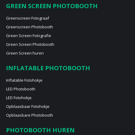
GREEN SCREEN PHOTOBOOTH
Greenscreen Fotograaf
Greenscreen Photobooth
Green Screen Fotografie
Green Screen Photobooth
Green Screen huren
INFLATABLE PHOTOBOOTH
Inflatable Fotohokje
LED Photobooth
LED Fotohokje
Opblaasbaar Fotohokje
Opblaasbare Photobooth
PHOTOBOOTH HUREN