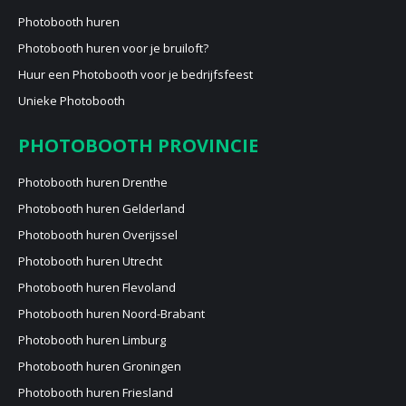
Photobooth huren
Photobooth huren voor je bruiloft?
Huur een Photobooth voor je bedrijfsfeest
Unieke Photobooth
PHOTOBOOTH PROVINCIE
Photobooth huren Drenthe
Photobooth huren Gelderland
Photobooth huren Overijssel
Photobooth huren Utrecht
Photobooth huren Flevoland
Photobooth huren Noord-Brabant
Photobooth huren Limburg
Photobooth huren Groningen
Photobooth huren Friesland