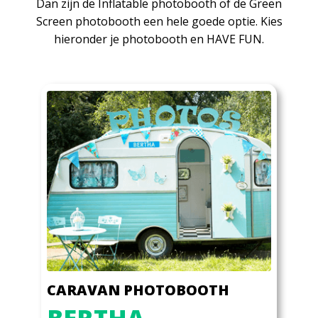
Dan zijn de Inflatable photobooth of de Green
Screen photobooth een hele goede optie. Kies
hieronder je photobooth en HAVE FUN.
CARAVAN PHOTOBOOTH