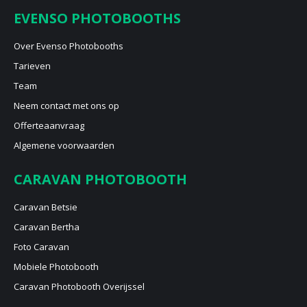
EVENSO PHOTOBOOTHS
Over Evenso Photobooths
Tarieven
Team
Neem contact met ons op
Offerteaanvraag
Algemene voorwaarden
CARAVAN PHOTOBOOTH
Caravan Betsie
Caravan Bertha
Foto Caravan
Mobiele Photobooth
Caravan Photobooth Overijssel