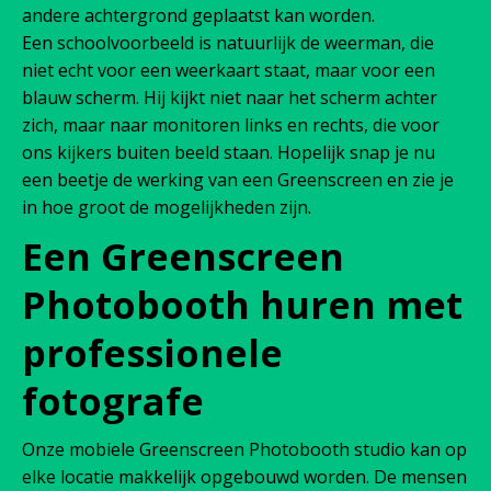
andere achtergrond geplaatst kan worden.
Een schoolvoorbeeld is natuurlijk de weerman, die
niet echt voor een weerkaart staat, maar voor een
blauw scherm. Hij kijkt niet naar het scherm achter
zich, maar naar monitoren links en rechts, die voor
ons kijkers buiten beeld staan. Hopelijk snap je nu
een beetje de werking van een Greenscreen en zie je
in hoe groot de mogelijkheden zijn.
Een Greenscreen
Photobooth huren met
professionele
fotografe
Onze mobiele Greenscreen Photobooth studio kan op
elke locatie makkelijk opgebouwd worden. De mensen