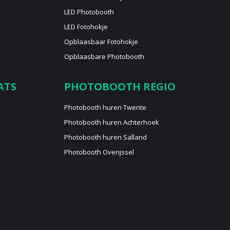
LED Photobooth
LED Fotohokje
Opblaasbaar Fotohokje
Opblaasbare Photobooth
ATS
PHOTOBOOTH REGIO
Photobooth huren Twente
Photobooth huren Achterhoek
Photobooth huren Salland
Photobooth Overijssel