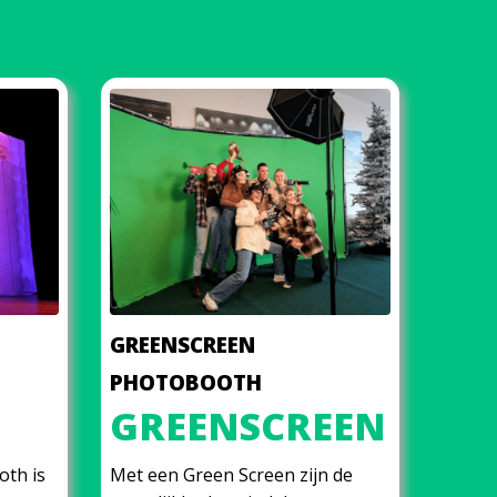
GREENSCREEN
PHOTOBOOTH
GREENSCREEN
oth is
Met een Green Screen zijn de